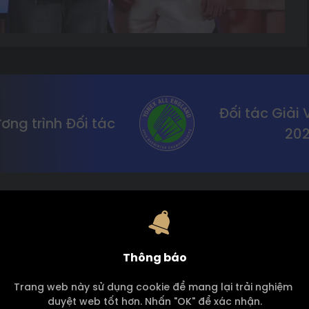
Đối tác Giải 
ơng trình Đối tác
202
GIẤY PHÉP TRÒ CHƠI
NH
Thông báo
g gặp
Trang web này sử dụng cookie để mang lại trải nghiệm 
duyệt web tốt hơn. Nhấn "OK" để xác nhận.